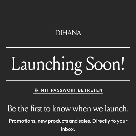
DIHANA
Launching Soon!
MIT PASSWORT BETRETEN
Be the first to know when we launch.
Promotions, new products and sales. Directly to your
inbox.